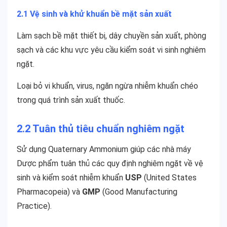
2.1 Vệ sinh và khử khuẩn bề mặt sản xuất
Làm sạch bề mặt thiết bị, dây chuyền sản xuất, phòng
sạch và các khu vực yêu cầu kiểm soát vi sinh nghiêm
ngặt.
Loại bỏ vi khuẩn, virus, ngăn ngừa nhiễm khuẩn chéo
trong quá trình sản xuất thuốc.
2.2 Tuân thủ tiêu chuẩn nghiêm ngặt
Sử dụng Quaternary Ammonium giúp các nhà máy
Dược phẩm tuân thủ các quy định nghiêm ngặt về vệ
sinh và kiểm soát nhiễm khuẩn
USP
(United States
Pharmacopeia) và
GMP
(Good Manufacturing
Practice).