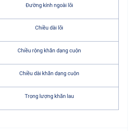
Đường kính ngoài lõi
Chiều dài lõi
Chiều rộng khăn dạng cuộn
Chiều dài khăn dạng cuộn
Trọng lượng khăn lau