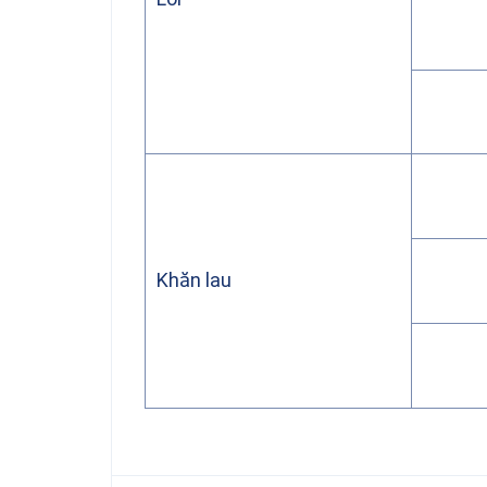
Khăn lau