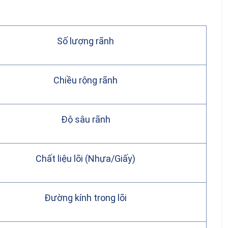
t
Số lượng rãnh
Chiều rộng rãnh
Độ sâu rãnh
Chất liệu lõi (Nhựa/Giấy)
Đường kính trong lõi