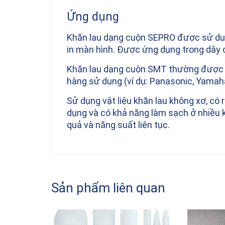
Ứng dụng
Khăn lau dạng cuộn SEPRO được sử dụ
in màn hình. Được ứng dụng trong dây 
Khăn lau dạng cuộn SMT thường được t
hàng sử dụng (ví dụ: Panasonic, Yamah
Sử dụng vật liệu khăn lau không xơ, có r
dụng và có
khả năng làm sạch ở nhiều 
quả và năng suất liên tục.
Sản phẩm liên quan