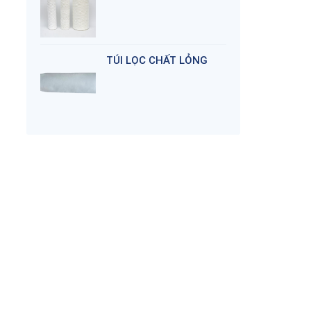
TÚI LỌC CHẤT LỎNG