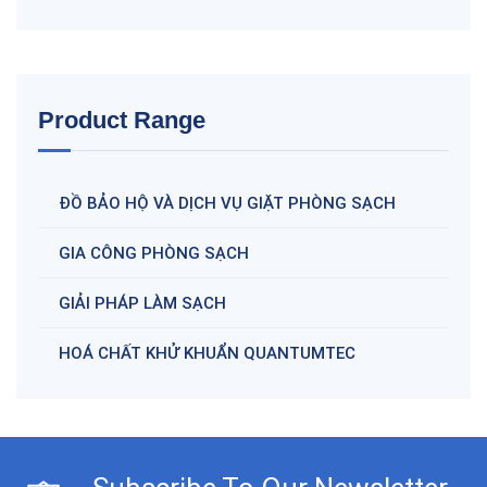
Product Range
ĐỒ BẢO HỘ VÀ DỊCH VỤ GIẶT PHÒNG SẠCH
GIA CÔNG PHÒNG SẠCH
GIẢI PHÁP LÀM SẠCH
HOÁ CHẤT KHỬ KHUẨN QUANTUMTEC