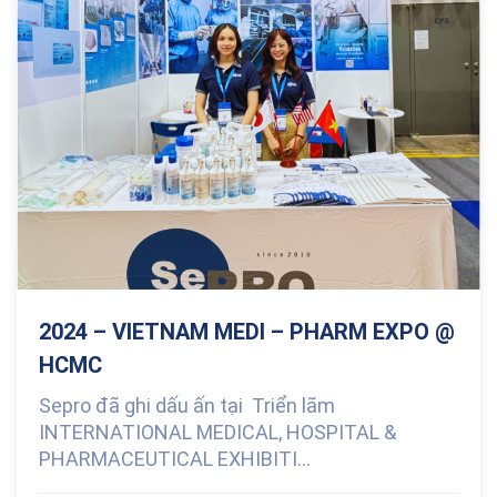
2024 – VIETNAM MEDI – PHARM EXPO @
HCMC
Sepro đã ghi dấu ấn tại Triển lãm
INTERNATIONAL MEDICAL, HOSPITAL &
PHARMACEUTICAL EXHIBITI...