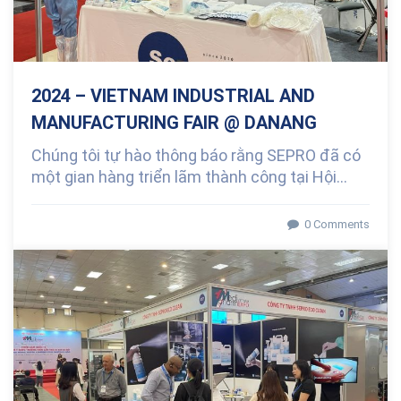
2024 – VIETNAM INDUSTRIAL AND
MANUFACTURING FAIR @ DANANG
Chúng tôi tự hào thông báo rằng SEPRO đã có
một gian hàng triển lãm thành công tại Hội...
0 Comments