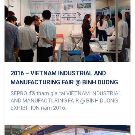
2016 – VIETNAM INDUSTRIAL AND
MANUFACTURING FAIR @ BINH DUONG
SEPRO đã tham gia tại VIETNAM INDUSTRIAL
AND MANUFACTURING FAIR @ BINH DUONG
EXHIBITION năm 2016...