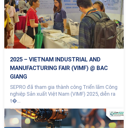
2025 – VIETNAM INDUSTRIAL AND
MANUFACTURING FAIR (VIMF) @ BAC
GIANG
SEPRO đã tham gia thành công Triển lãm Công
nghiệp Sản xuất Việt Nam (VIMF) 2025, diễn ra
t�...
0 Comments