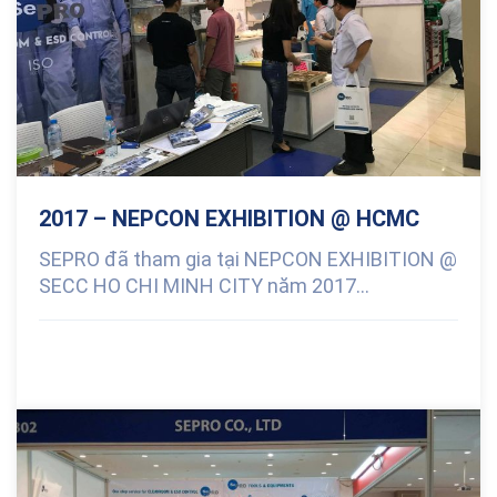
2017 – NEPCON EXHIBITION @ HCMC
SEPRO đã tham gia tại NEPCON EXHIBITION @
SECC HO CHI MINH CITY năm 2017...