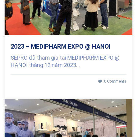
2023 – MEDIPHARM EXPO @ HANOI
SEPRO đã tham gia tại MEDIPHARM EXPO @
HANOI tháng 12 năm 2023...
0 Comments