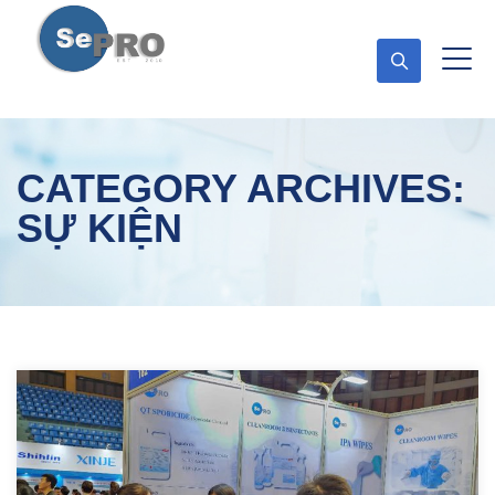
CATEGORY ARCHIVES:
SỰ KIỆN