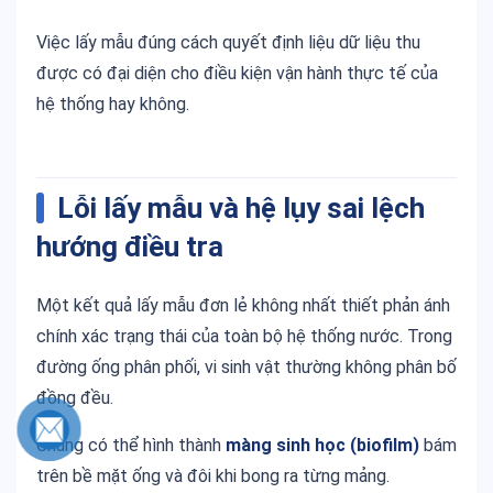
Việc lấy mẫu đúng cách quyết định liệu dữ liệu thu
được có đại diện cho điều kiện vận hành thực tế của
hệ thống hay không.
Lỗi lấy mẫu và hệ lụy sai lệch
hướng điều tra
Một kết quả lấy mẫu đơn lẻ không nhất thiết phản ánh
chính xác trạng thái của toàn bộ hệ thống nước. Trong
đường ống phân phối, vi sinh vật thường không phân bố
đồng đều.
Chúng có thể hình thành
màng sinh học (biofilm)
bám
trên bề mặt ống và đôi khi bong ra từng mảng.