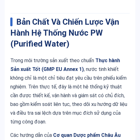
Bản Chất Và Chiến Lược Vận
Hành Hệ Thống Nước PW
(Purified Water)
Trong môi trường sản xuất theo chuẩn
Thực hành
Sản xuất Tốt (GMP EU Annex 1)
, nước tinh khiết
không chỉ là một chỉ tiêu đạt yêu cầu trên phiếu kiểm
nghiệm. Trên thực tế, đây là một hệ thống kỹ thuật
cần được thiết kế, vận hành và giám sát có chủ đích,
bao gồm kiểm soát liên tục, theo dõi xu hướng dữ liệu
và điều tra sai lệch dựa trên mục đích sử dụng của
từng công đoạn.
Các hướng dẫn của
Cơ quan Dược phẩm Châu Âu