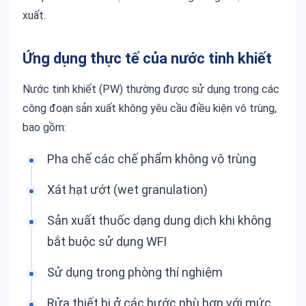
xuất.
Ứng dụng thực tế của nước tinh khiết
Nước tinh khiết (PW) thường được sử dụng trong các
công đoạn sản xuất không yêu cầu điều kiện vô trùng,
bao gồm:
Pha chế các chế phẩm không vô trùng
Xát hạt ướt (wet granulation)
Sản xuất thuốc dạng dung dịch khi không
bắt buộc sử dụng WFI
Sử dụng trong phòng thí nghiệm
Rửa thiết bị ở các bước phù hợp với mức