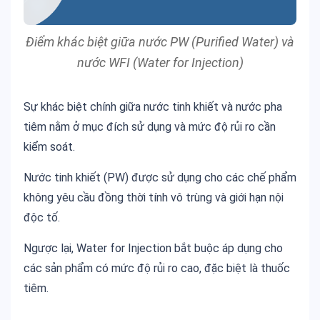
Điểm khác biệt giữa nước PW (Purified Water) và
nước WFI (Water for Injection)
Sự khác biệt chính giữa nước tinh khiết và nước pha
tiêm nằm ở mục đích sử dụng và mức độ rủi ro cần
kiểm soát.
Nước tinh khiết (PW) được sử dụng cho các chế phẩm
không yêu cầu đồng thời tính vô trùng và giới hạn nội
độc tố.
Ngược lại, Water for Injection bắt buộc áp dụng cho
các sản phẩm có mức độ rủi ro cao, đặc biệt là thuốc
tiêm.