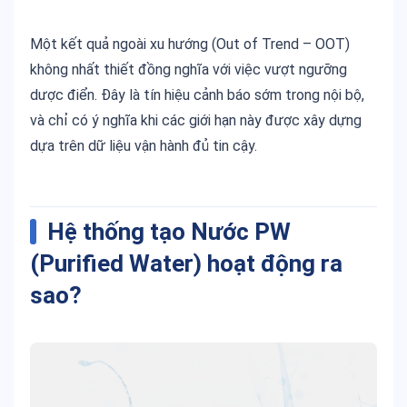
Một kết quả ngoài xu hướng (Out of Trend – OOT)
không nhất thiết đồng nghĩa với việc vượt ngưỡng
dược điển. Đây là tín hiệu cảnh báo sớm trong nội bộ,
và chỉ có ý nghĩa khi các giới hạn này được xây dựng
dựa trên dữ liệu vận hành đủ tin cậy.
Hệ thống tạo
Nước PW
(Purified Water)
hoạt động ra
sao?