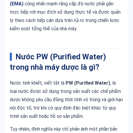
(EMA)
cũng nhấn mạnh rằng cấp độ nước phải gắn
trực tiếp với mục đích sử dụng thực tế và được quản
lý theo cách tiếp cận dựa trên rủi ro trong chiến lược
kiểm soát tổng thể của nhà máy.
Nước PW (Purified Water)
trong nhà máy dược là gì?
Nước tinh khiết, viết tắt là
PW (Purified Water)
, là
loại nước được sử dụng trong sản xuất các chế phẩm
dược không yêu cầu đồng thời tính vô trùng và giới hạn
nội độc tố, trừ khi có quy định đặc biệt khác từ quy
trình sản xuất hoặc hồ sơ sản phẩm.
Tuy nhiên, định nghĩa này chỉ phản ánh một phần bản