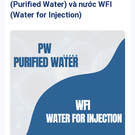
(Purified Water) và
nước WFI
(Water for Injection)