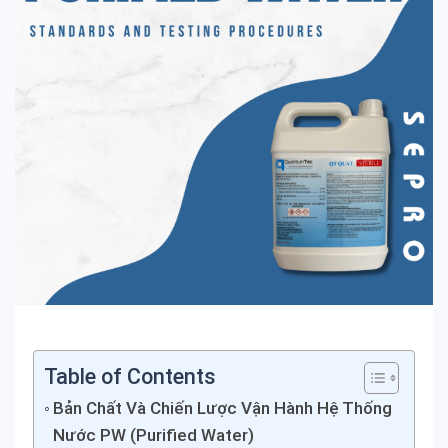
Table of Contents
Bản Chất Và Chiến Lược Vận Hành Hệ Thống
Nước PW (Purified Water)