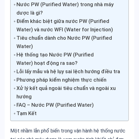
Nước PW (Purified Water) trong nhà máy
dược là gì?
Điểm khác biệt giữa nước PW (Purified
Water) và nước WFI (Water for Injection)
Tiêu chuẩn dành cho Nước PW (Purified
Water)
Hệ thống tạo Nước PW (Purified
Water) hoạt động ra sao?
Lỗi lấy mẫu và hệ lụy sai lệch hướng điều tra
Phương pháp kiểm nghiệm thực chiến
Xử lý kết quả ngoài tiêu chuẩn và ngoài xu
hướng
FAQ – Nước PW (Purified Water)
Tạm Kết
Một nhầm lẫn phổ biến trong vận hành hệ thống nước