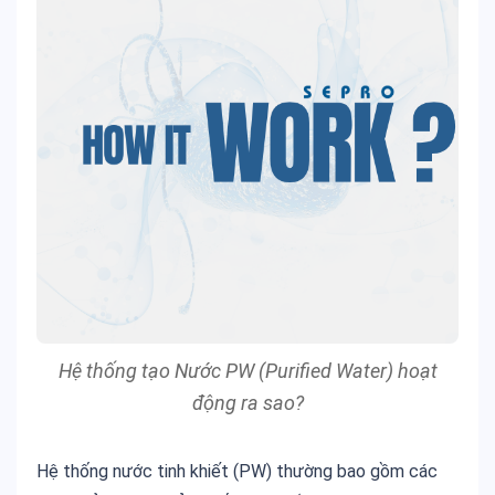
Hệ thống tạo Nước PW (Purified Water) hoạt
động ra sao?
Hệ thống nước tinh khiết (PW) thường bao gồm các