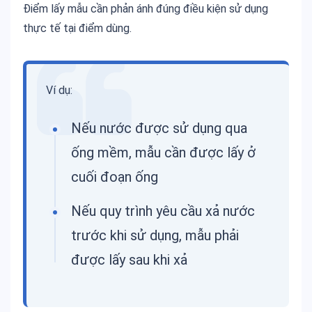
Điểm lấy mẫu cần phản ánh đúng điều kiện sử dụng
thực tế tại điểm dùng.
Ví dụ:
Nếu nước được sử dụng qua
ống mềm, mẫu cần được lấy ở
cuối đoạn ống
Nếu quy trình yêu cầu xả nước
trước khi sử dụng, mẫu phải
được lấy sau khi xả