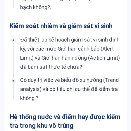
bạch không?.
Kiểm soát nhiễm và giám sát vi sinh
Đã thiết lập kế hoạch giám sát vi sinh định
kỳ, với các mức Giới hạn cảnh báo (Alert
Limit) và Giới hạn hành động (Action Limit)
đã bám sát thực tế chưa?
Có duy trì việc vẽ biểu đồ xu hướng (Trend
analysis) và có tiêu chí cụ thể để kiểm tra
không ?
Hệ thống nước và điểm hay được kiểm
tra trong khu vô trùng