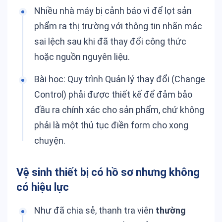
Nhiều nhà máy bị cảnh báo vì để lọt sản
phẩm ra thị trường với thông tin nhãn mác
sai lệch sau khi đã thay đổi công thức
hoặc nguồn nguyên liệu.
Bài học: Quy trình Quản lý thay đổi (Change
Control) phải được thiết kế để đảm bảo
đầu ra chính xác cho sản phẩm, chứ không
phải là một thủ tục điền form cho xong
chuyện.
Vệ sinh thiết bị có hồ sơ nhưng không
có hiệu lực
Như đã chia sẻ, thanh tra viên
thường