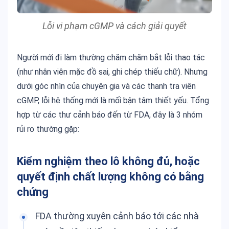
Lỗi vi phạm cGMP và cách giải quyết
Người mới đi làm thường chăm chăm bắt lỗi thao tác
(như nhân viên mặc đồ sai, ghi chép thiếu chữ). Nhưng
dưới góc nhìn của chuyên gia và các thanh tra viên
cGMP, lỗi hệ thống mới là mối bận tâm thiết yếu. Tổng
hợp từ các thư cảnh báo đến từ FDA, đây là 3 nhóm
rủi ro thường gặp:
Kiểm nghiệm theo lô không đủ, hoặc
quyết định chất lượng không có bằng
chứng
FDA thường xuyên cảnh báo tới các nhà