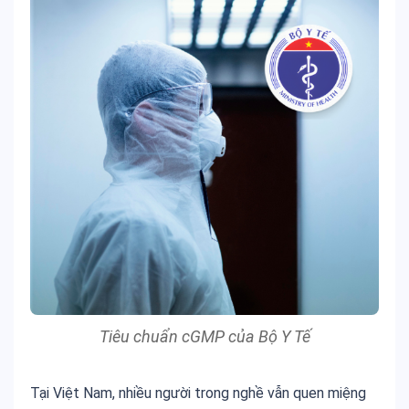
Tiêu chuẩn cGMP của Bộ Y Tế
Tại Việt Nam, nhiều người trong nghề vẫn quen miệng