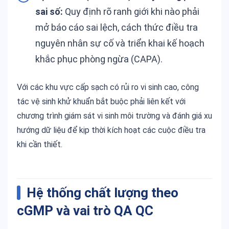
sai số:
Quy định rõ ranh giới khi nào phải
mở báo cáo sai lệch, cách thức điều tra
nguyên nhân sự cố và triển khai kế hoạch
khắc phục phòng ngừa (CAPA).
Với các khu vực cấp sạch có rủi ro vi sinh cao, công
tác vệ sinh khử khuẩn bắt buộc phải liên kết với
chương trình giám sát vi sinh môi trường và đánh giá xu
hướng dữ liệu để kịp thời kích hoạt các cuộc điều tra
khi cần thiết
.
Hệ thống chất lượng theo
cGMP và vai trò QA QC