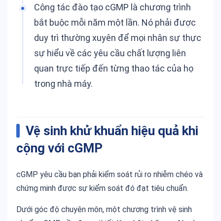
Công tác đào tạo cGMP là chương trình
bắt buộc mỗi năm một lần. Nó phải được
duy trì thường xuyên để mọi nhân sự thực
sự hiểu về các yêu cầu chất lượng liên
quan trực tiếp đến từng thao tác của họ
trong nhà máy.
Vệ sinh khử khuẩn hiệu quả khi
cộng với cGMP
cGMP yêu cầu bạn phải kiểm soát rủi ro nhiễm chéo và
chứng minh được sự kiểm soát đó đạt tiêu chuẩn.
Dưới góc độ chuyên môn, một chương trình vệ sinh