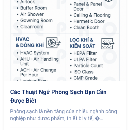
Các Thuật Ngữ Phòng Sạch Bạn Cần
Được Biết
Phòng sạch là nền tảng của nhiều ngành công
nghiệp như dược phẩm, thiết bị y tế, �...