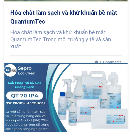
Hóa chất làm sạch và khử khuẩn bề mặt
QuantumTec
Hóa chất làm sạch và khử khuẩn bề mặt
QuantumTec Trong môi trường y tế và sản
xuất...
0 Comments