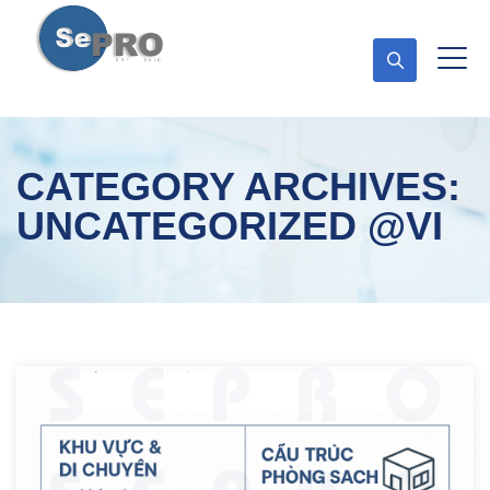
CATEGORY ARCHIVES:
UNCATEGORIZED @VI