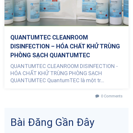
QUANTUMTEC CLEANROOM
DISINFECTION – HÓA CHẤT KHỬ TRÙNG
PHÒNG SẠCH QUANTUMTEC
QUANTUMTEC CLEANROOM DISINFECTION -
HÓA CHẤT KHỬ TRÙNG PHÒNG SẠCH
QUANTUMTEC QuantumTEC là một tr...
0 Comments
Bài Đăng Gần Đây