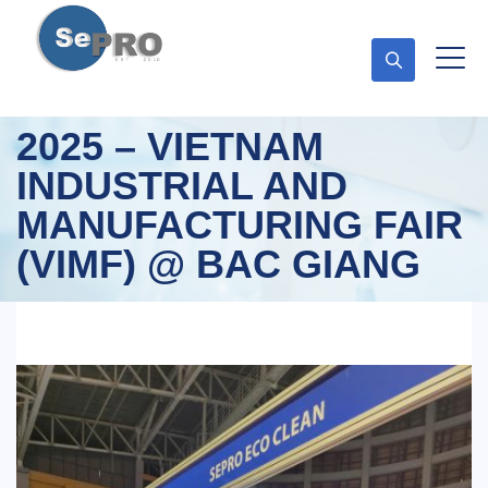
2025 – VIETNAM
INDUSTRIAL AND
MANUFACTURING FAIR
(VIMF) @ BAC GIANG