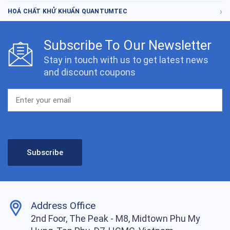
HOÁ CHẤT KHỬ KHUẨN QUANTUMTEC
Subscribe To Our Newsletter
Stay in touch with us to get latest news
and discount coupons
Address Office
2nd Foor, The Peak - M8, Midtown Phu My