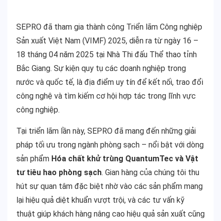
SEPRO đã tham gia thành công Triển lãm Công nghiệp
Sản xuất Việt Nam (VIMF) 2025, diễn ra từ ngày 16 –
18 tháng 04 năm 2025 tại Nhà Thi đấu Thể thao tỉnh
Bắc Giang. Sự kiện quy tụ các doanh nghiệp trong
nước và quốc tế, là địa điểm uy tín để kết nối, trao đổi
công nghệ và tìm kiếm cơ hội hợp tác trong lĩnh vực
công nghiệp.
Tại triển lãm lần này, SEPRO đã mang đến những giải
pháp tối ưu trong ngành phòng sạch – nổi bật với dòng
sản phẩm
Hóa chất khử trùng QuantumTec và Vật
tư tiêu hao phòng sạch
. Gian hàng của chúng tôi thu
hút sự quan tâm đặc biệt nhờ vào các sản phẩm mang
lại hiệu quả diệt khuẩn vượt trội, và các tư vấn kỹ
thuật giúp khách hàng nâng cao hiệu quả sản xuất cũng