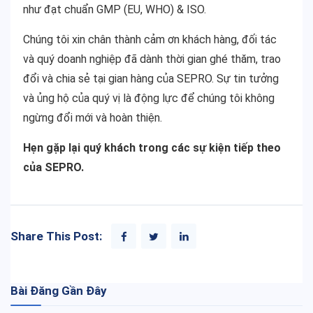
như đạt chuẩn GMP (EU, WHO) & ISO.
Chúng tôi xin chân thành cảm ơn khách hàng, đối tác
và quý doanh nghiệp đã dành thời gian ghé thăm, trao
đổi và chia sẻ tại gian hàng của SEPRO. Sự tin tưởng
và ủng hộ của quý vị là động lực để chúng tôi không
ngừng đổi mới và hoàn thiện.
Hẹn gặp lại quý khách trong các sự kiện tiếp theo
của SEPRO.
Share This Post:
Bài Đăng Gần Đây